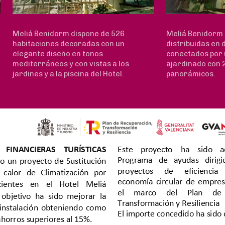
Meliá Benidorm dispone de 526
Meliá Benidorm 
habitaciones decoradas con un
distribuidas en 
elegante diseño en tonos
conectados por u
mediterráneos y con vistas a los
ajardinado con 
jardines y a la piscina del Hotel.
panorámicos.