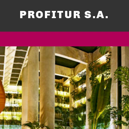
PROFITUR S.A.