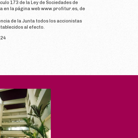
tículo 173 de la Ley de Sociedades de
da en la página web www.profitur.es, de
ncia de la Junta todos los accionistas
tablecidos al efecto.
024