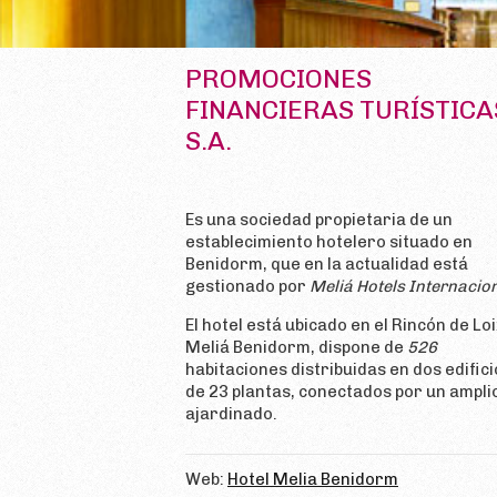
PROMOCIONES
FINANCIERAS TURÍSTICA
S.A.
Es una sociedad propietaria de un
establecimiento hotelero situado en
Benidorm, que en la actualidad está
gestionado por
Meliá Hotels Internacio
El hotel está ubicado en el Rincón de Loi
Meliá Benidorm, dispone de
526
habitaciones distribuidas en dos edifici
de 23 plantas, conectados por un amplio
ajardinado.
Web:
Hotel Melia Benidorm