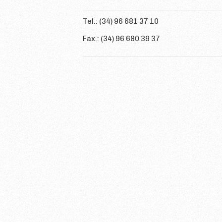
Tel.: (34) 96 681 37 10
Fax.: (34) 96 680 39 37